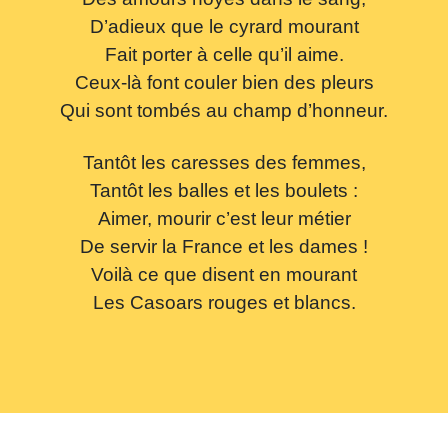
D’adieux que le cyrard mourant
Fait porter à celle qu’il aime.
Ceux-là font couler bien des pleurs
Qui sont tombés au champ d’honneur.
Tantôt les caresses des femmes,
Tantôt les balles et les boulets :
Aimer, mourir c’est leur métier
De servir la France et les dames !
Voilà ce que disent en mourant
Les Casoars rouges et blancs.