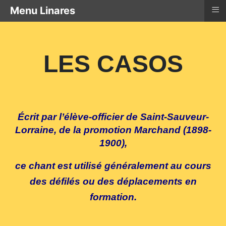
≡
Menu Linares
LES CASOS
Écrit par l’élève-officier de Saint-Sauveur-
Lorraine, de la promotion Marchand (1898-
1900),
ce chant est utilisé généralement au cours
des défilés ou des déplacements en
formation.