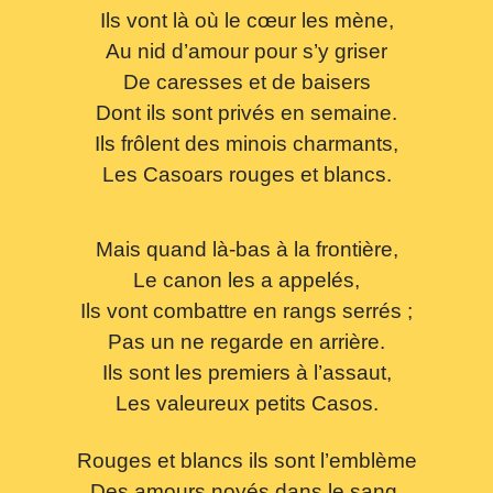
Ils vont là où le cœur les mène,
Au nid d’amour pour s’y griser
De caresses et de baisers
Dont ils sont privés en semaine.
Ils frôlent des minois charmants,
Les Casoars rouges et blancs.
Mais quand là-bas à la frontière,
Le canon les a appelés,
Ils vont combattre en rangs serrés ;
Pas un ne regarde en arrière.
Ils sont les premiers à l’assaut,
Les valeureux petits Casos.
Rouges et blancs ils sont l’emblème
Des amours noyés dans le sang,