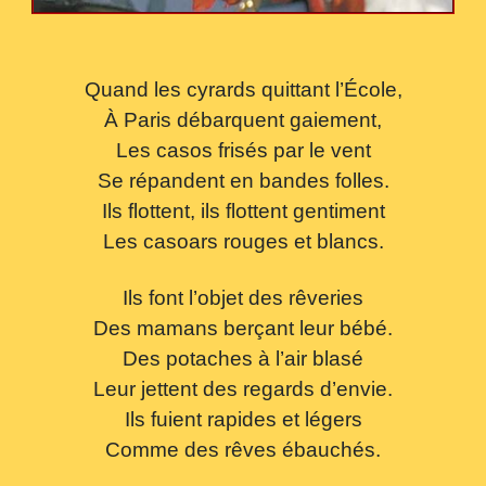
Quand les cyrards quittant l’École,
À Paris débarquent gaiement,
Les casos frisés par le vent
Se répandent en bandes folles.
Ils flottent, ils flottent gentiment
Les casoars rouges et blancs.
Ils font l’objet des rêveries
Des mamans berçant leur bébé.
Des potaches à l’air blasé
Leur jettent des regards d’envie.
Ils fuient rapides et légers
Comme des rêves ébauchés.