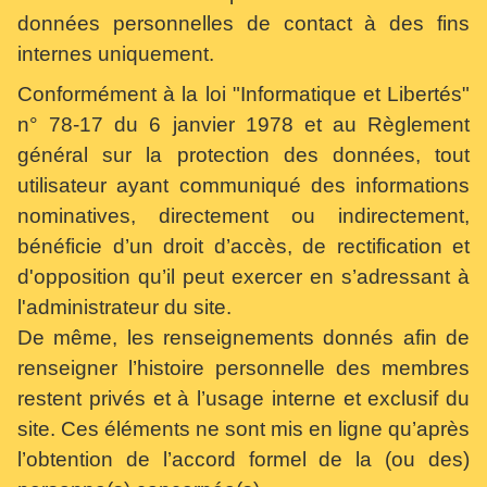
données personnelles de contact à des fins
internes uniquement.
Conformément à la loi "Informatique et Libertés"
n° 78-17 du 6 janvier 1978 et au Règlement
général sur la protection des données, tout
utilisateur ayant communiqué des informations
nominatives, directement ou indirectement,
bénéficie d’un droit d’accès, de rectification et
d'opposition qu’il peut exercer en s’adressant à
l'administrateur du site.
De même, les renseignements donnés afin de
renseigner l’histoire personnelle des membres
restent privés et à l’usage interne et exclusif du
site. Ces éléments ne sont mis en ligne qu’après
l’obtention de l’accord formel de la (ou des)