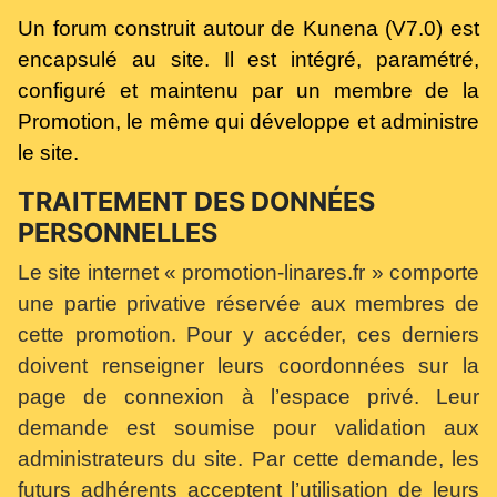
Un forum construit autour de Kunena (V7.0) est
encapsulé au site. Il est intégré, paramétré,
configuré et maintenu par un membre de la
Promotion, le même qui développe et administre
le site.
TRAITEMENT DES DONNÉES
PERSONNELLES
Le site internet « promotion-linares.fr » comporte
une partie privative réservée aux membres de
cette promotion. Pour y accéder, ces derniers
doivent renseigner leurs coordonnées sur la
page de connexion à l’espace privé. Leur
demande est soumise pour validation aux
administrateurs du site. Par cette demande, les
futurs adhérents acceptent l’utilisation de leurs