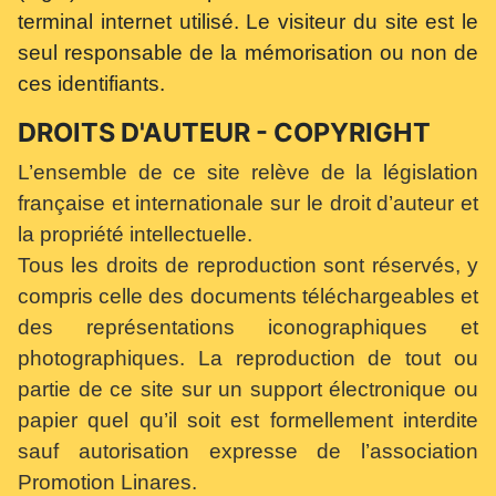
terminal internet utilisé. Le visiteur du site est le
seul responsable de la mémorisation ou non de
ces identifiants.
DROITS D'AUTEUR - COPYRIGHT
L’ensemble de ce site relève de la législation
française et internationale sur le droit d’auteur et
la propriété intellectuelle.
Tous les droits de reproduction sont réservés, y
compris celle des documents téléchargeables et
des représentations iconographiques et
photographiques. La reproduction de tout ou
partie de ce site sur un support électronique ou
papier quel qu’il soit est formellement interdite
sauf autorisation expresse de l’association
Promotion Linares.