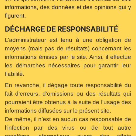
informations, des données et des opinions qui y
figurent.
DÉCHARGE DE RESPONSABILITÉ
L’administrateur est tenu à une obligation de
moyens (mais pas de résultats) concernant les
informations émises par le site. Ainsi, il effectue
les démarches nécessaires pour garantir leur
fiabilité.
En revanche, il dégage toute responsabilité du
fait d’erreurs, d’omissions ou des résultats qui
pourraient être obtenus à la suite de l’usage des
informations diffusées sur le présent site.
De même, il n’est en aucun cas responsable de
l’infection par des virus ou de tout autre