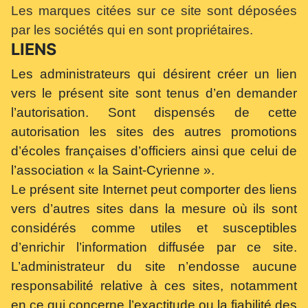
Les marques citées sur ce site sont déposées
par les sociétés qui en sont propriétaires.
LIENS
Les administrateurs qui désirent créer un lien
vers le présent site sont tenus d’en demander
l’autorisation. Sont dispensés de cette
autorisation les sites des autres promotions
d’écoles françaises d’officiers ainsi que celui de
l’association « la Saint-Cyrienne ».
Le présent site Internet peut comporter des liens
vers d’autres sites dans la mesure où ils sont
considérés comme utiles et susceptibles
d’enrichir l’information diffusée par ce site.
L’administrateur du site n’endosse aucune
responsabilité relative à ces sites, notamment
en ce qui concerne l’exactitude ou la fiabilité des