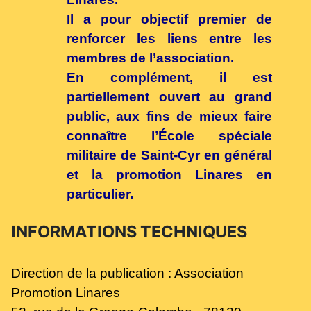
Il a pour objectif premier de
renforcer les liens entre les
membres de l’association.
En complément, il est
partiellement ouvert au grand
public, aux fins de mieux faire
connaître l’École spéciale
militaire de Saint-Cyr en général
et la promotion Linares en
particulier.
INFORMATIONS TECHNIQUES
Direction de la publication : Association
Promotion Linares