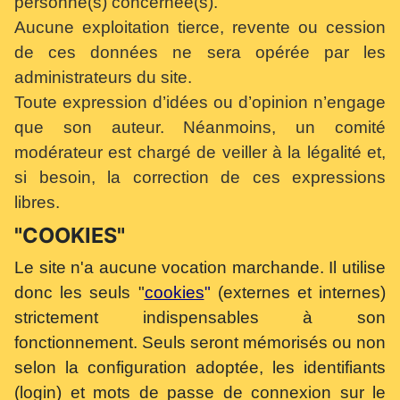
personne(s) concernée(s).
Aucune exploitation tierce, revente ou cession
de ces données ne sera opérée par les
administrateurs du site.
Toute expression d’idées ou d’opinion n’engage
que son auteur. Néanmoins, un comité
modérateur est chargé de veiller à la légalité et,
si besoin, la correction de ces expressions
libres.
"COOKIES"
Le site n'a aucune vocation marchande. Il utilise
donc les seuls "
cookies
"
(externes et internes)
strictement indispensables à son
fonctionnement. Seuls seront mémorisés ou non
selon la configuration adoptée, les identifiants
(login) et mots de passe de connexion sur le