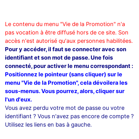
Le contenu du menu "Vie de la Promotion" n'a
pas vocation à être diffusé hors de ce site. Son
accès n'est autorisé qu'aux personnes habilitées.
Pour y accéder, il faut se connecter avec son
identifiant et son mot de passe. Une fois
connecté, pour activer le menu correspondant :
Positionnez le pointeur (sans cliquer) sur le
menu "Vie de la Promotion", cela dévoilera les
sous-menus. Vous pourrez, alors, cliquer sur
l'un d'eux.
Vous avez perdu votre mot de passe ou votre
identifiant ? Vous n'avez pas encore de compte ?
Utilisez les liens en bas à gauche.