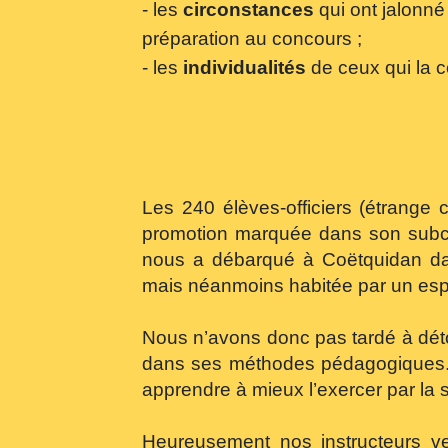
- les
circonstances
qui ont jalonné
préparation au concours ;
- les
individualités
de ceux qui la 
Les 240 élèves-officiers (étrange
promotion marquée dans son subco
nous a débarqué à Coëtquidan dan
mais néanmoins habitée par un espr
Nous n’avons donc pas tardé à déto
dans ses méthodes pédagogiques. 
apprendre à mieux l’exercer par la s
Heureusement nos instructeurs ve