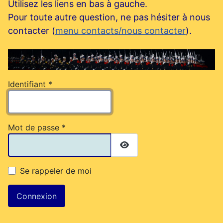
Utilisez les liens en bas à gauche.
Pour toute autre question, ne pas hésiter à nous
contacter (
menu contacts/nous contacter
).
Identifiant
*
Mot de passe
*
Afficher le mot de passe
Se rappeler de moi
Connexion