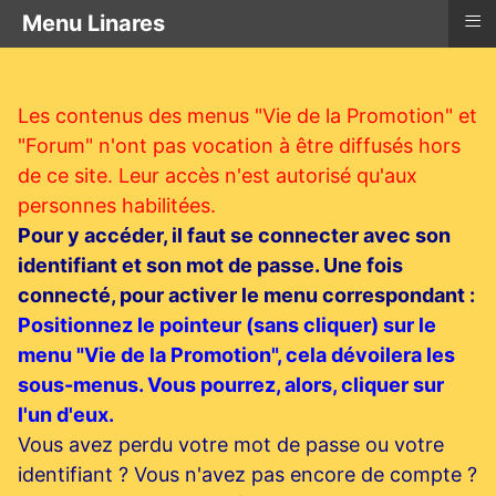
≡
Menu Linares
Les contenus des menus "Vie de la Promotion" et
"Forum" n'ont pas vocation à être diffusés hors
de ce site. Leur accès n'est autorisé qu'aux
personnes habilitées.
Pour y accéder, il faut se connecter avec son
identifiant et son mot de passe. Une fois
connecté, pour activer le menu correspondant :
Positionnez le pointeur (sans cliquer) sur le
menu "Vie de la Promotion", cela dévoilera les
sous-menus. Vous pourrez, alors, cliquer sur
l'un d'eux.
Vous avez perdu votre mot de passe ou votre
identifiant ? Vous n'avez pas encore de compte ?