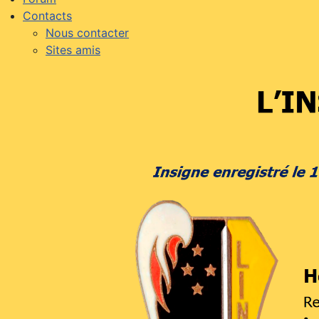
Contacts
Nous contacter
Sites amis