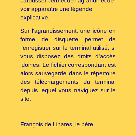
caroussel permet de l'agrandir et de
voir apparaître une légende
explicative.
Sur l'agrandissement, une icône en
forme de disquette permet de
l'enregistrer sur le terminal utilisé, si
vous disposez des droits d'accès
idoines. Le fichier correspondant est
alors sauvegardé dans le répertoire
des téléchargements du terminal
depuis lequel vous naviguez sur le
site.
François de Linares, le père