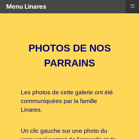
≡
Menu Linares
PHOTOS DE NOS
PARRAINS
Les photos de cette galerie ont été
communiquées par la famille
Linares.
Un clic gauche sur une photo du