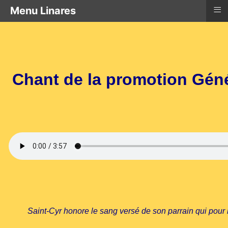
≡
Menu Linares
Chant de la promotion Géné
Saint-Cyr honore le sang versé de son parrain qui pour